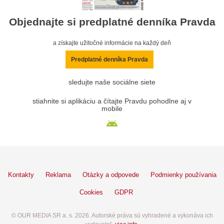
Objednajte si predplatné denníka Pravda
a získajte užitočné informácie na každý deň
Predplatné denníka Pravda
sledujte naše sociálne siete
stiahnite si aplikáciu a čítajte Pravdu pohodlne aj v
mobile
Kontakty
Reklama
Otázky a odpovede
Podmienky používania
Cookies
GDPR
© OUR MEDIA SR a. s. 2026. Autorské práva sú vyhradené a vykonáva ich