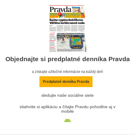
Objednajte si predplatné denníka Pravda
a získajte užitočné informácie na každý deň
Predplatné denníka Pravda
sledujte naše sociálne siete
stiahnite si aplikáciu a čítajte Pravdu pohodlne aj v
mobile